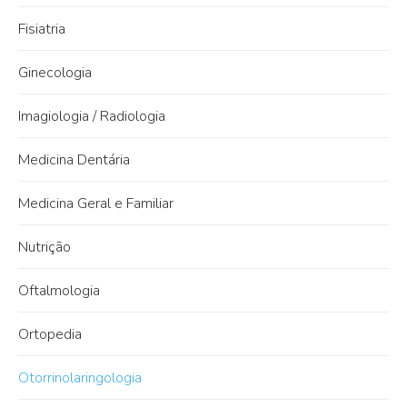
Fisiatria
Ginecologia
Imagiologia / Radiologia
Medicina Dentária
Medicina Geral e Familiar
Nutrição
Oftalmologia
Ortopedia
Otorrinolaringologia