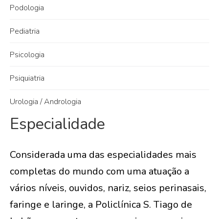
Podologia
Pediatria
Psicologia
Psiquiatria
Urologia / Andrologia
Especialidade
Considerada uma das especialidades mais
completas do mundo com uma atuação a
vários níveis, ouvidos, nariz, seios perinasais,
faringe e laringe, a Policlínica S. Tiago de