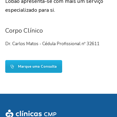
Lobão apresenta-se com mais um serviço
especializado para si.
Corpo Clínico
Dr. Carlos Matos - Cédula Profissional nº 32611
Marque uma Consulta